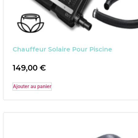
Chauffeur Solaire Pour Piscine
149,00
€
Ajouter au panier