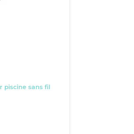
 piscine sans fil