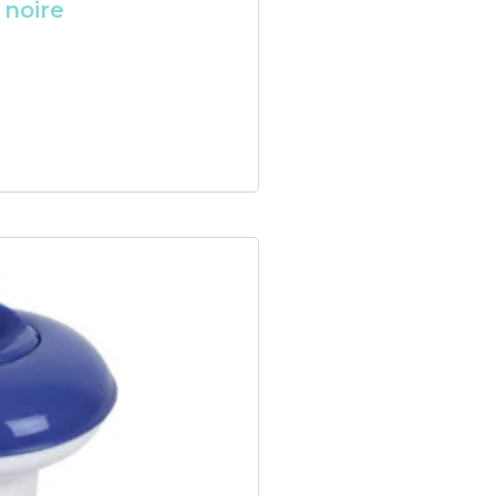
 noire