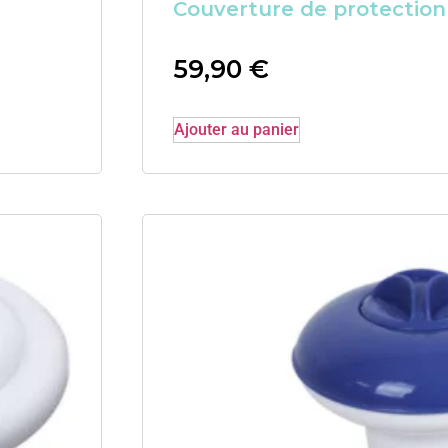
Couverture de protection
59,90
€
Ajouter au panier