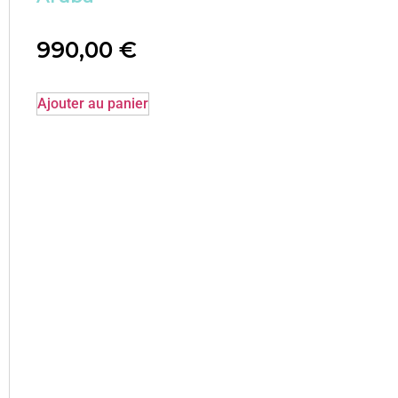
990,00
€
Ajouter au panier