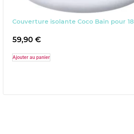
Couverture isolante Coco Bain pour 1
59,90
€
Ajouter au panier