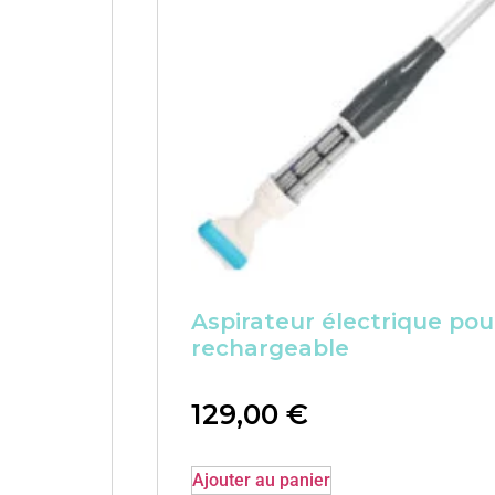
Aspirateur électrique pour
rechargeable
129,00
€
Ajouter au panier