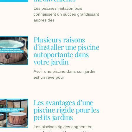
Les piscines imitation bois
connaissent un succès grandissant
auprès des
Plusieurs raisons
d’installer une piscine
autoportante dans
votre jardin
Avoir une piscine dans son jardin
est un rêve pour
Les avantages d’une
piscine rigide pour les
petits jardins
Les piscines rigides gagnent en