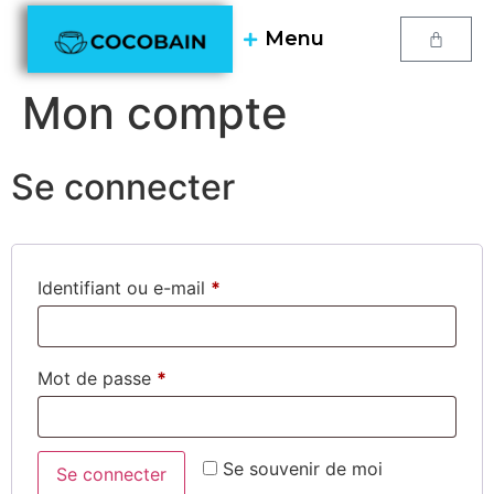
Menu
Mon compte
Se connecter
Identifiant ou e-mail
*
Mot de passe
*
Se souvenir de moi
Se connecter