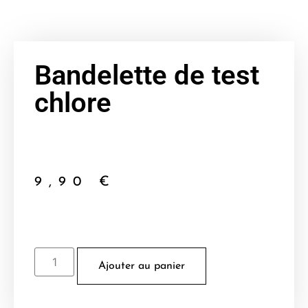
Bandelette de test
chlore
9,90
€
Ajouter au panier