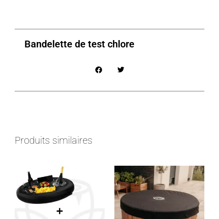
Bandelette de test chlore
Produits similaires