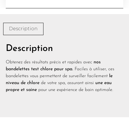
Description
Description
Obtenez des résultats précis et rapides avec
nos
bandelettes test chlore pour spa.
Faciles à utiliser, ces
bandelettes vous permettent de surveiller facilement
le
niveau de chlore
de votre spa, assurant ainsi
une eau
propre et saine
pour une expérience de bain optimale.