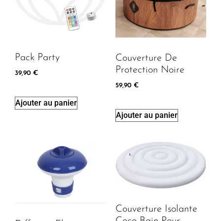
Pack Party
Couverture De
Protection Noire
39,90
€
59,90
€
Ajouter au panier
Ajouter au panier
Couverture Isolante