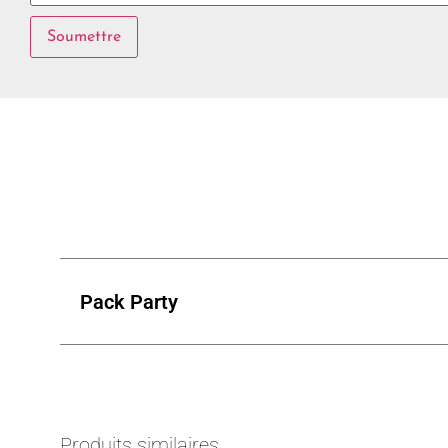
Pack Party
Produits similaires