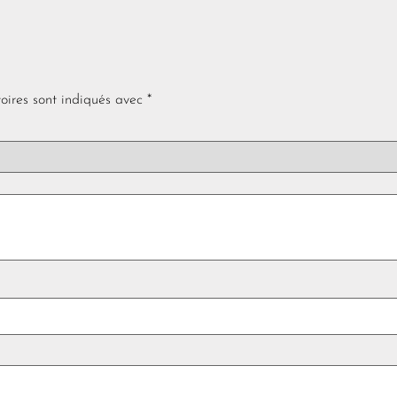
oires sont indiqués avec
*