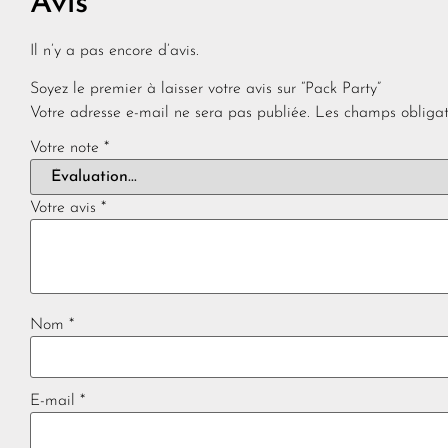
Avis
Il n’y a pas encore d’avis.
Soyez le premier à laisser votre avis sur “Pack Party”
Votre adresse e-mail ne sera pas publiée.
Les champs obligat
Votre note
*
Votre avis
*
Nom
*
E-mail
*