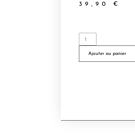
39,90
€
Ajouter au panier