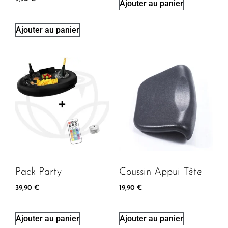
Ajouter au panier
Ajouter au panier
Pack Party
Coussin Appui Tête
39,90
€
19,90
€
Ajouter au panier
Ajouter au panier