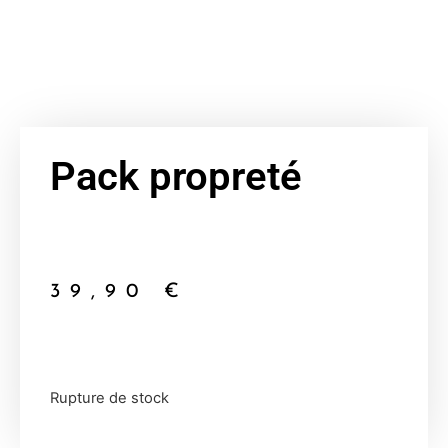
Pack propreté
39,90
€
Rupture de stock