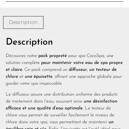
Description
Description
Découvrez notre
pack propreté
pour spa CocoSpa, une
solution complète
pour maintenir votre eau de spa propre
et claire.
Ce pack comprend un
diffuseur
,
un testeur de
chlore
et
une épuisette
, offrant une approche globale pour
garder votre spa impeccable.
Le diffuseur assure une distribution uniforme des produits
de traitement dans l’eau, assurant ainsi
une désinfection
efficace et une qualité d’eau optimale
. Le testeur de
chlore vous permet de surveiller facilement le niveau de
chlore dans votre spa, vous permettant de maintenir
un