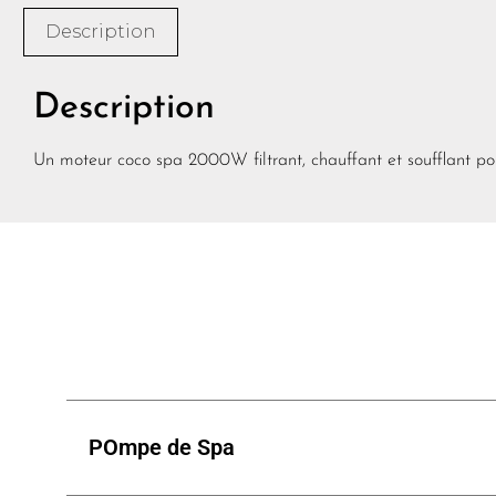
Description
Description
Un moteur coco spa 2000W filtrant, chauffant et soufflant po
POmpe de Spa