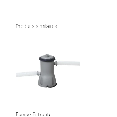
Produits similaires
Pompe Filtrante