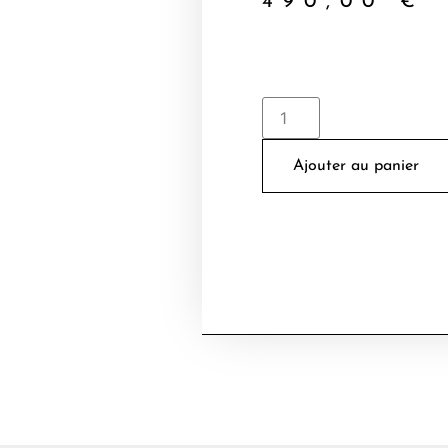
490,00
€
Ajouter au panier