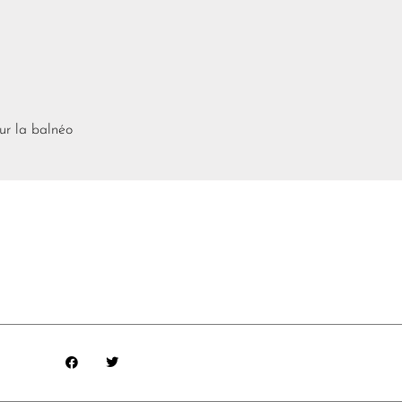
ur la balnéo