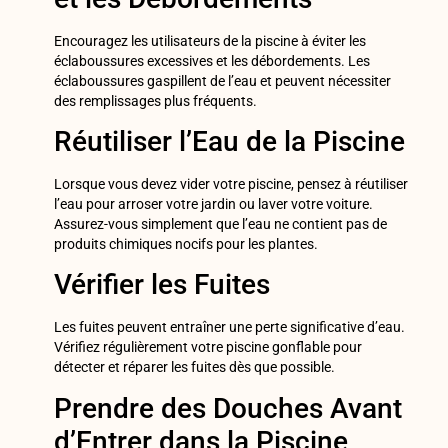
Encouragez les utilisateurs de la piscine à éviter les
éclaboussures excessives et les débordements. Les
éclaboussures gaspillent de l’eau et peuvent nécessiter
des remplissages plus fréquents.
Réutiliser l’Eau de la Piscine
Lorsque vous devez vider votre piscine, pensez à réutiliser
l’eau pour arroser votre jardin ou laver votre voiture.
Assurez-vous simplement que l’eau ne contient pas de
produits chimiques nocifs pour les plantes.
Vérifier les Fuites
Les fuites peuvent entraîner une perte significative d’eau.
Vérifiez régulièrement votre piscine gonflable pour
détecter et réparer les fuites dès que possible.
Prendre des Douches Avant
d’Entrer dans la Piscine