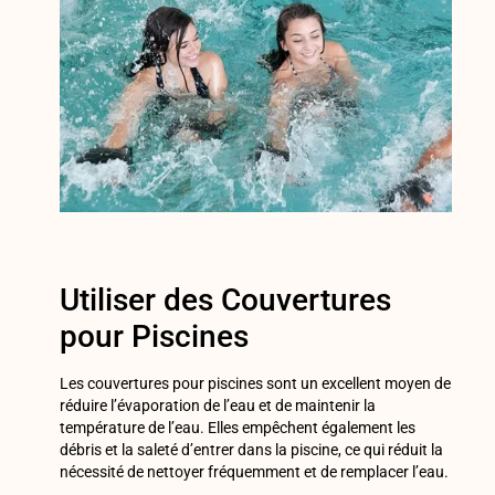
Utiliser des Couvertures
pour Piscines
Les couvertures pour piscines sont un excellent moyen de
réduire l’évaporation de l’eau et de maintenir la
température de l’eau. Elles empêchent également les
débris et la saleté d’entrer dans la piscine, ce qui réduit la
nécessité de nettoyer fréquemment et de remplacer l’eau.