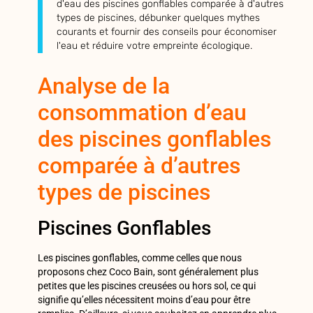
d'eau des piscines gonflables comparée à d'autres
types de piscines, débunker quelques mythes
courants et fournir des conseils pour économiser
l'eau et réduire votre empreinte écologique.
Analyse de la
consommation d’eau
des piscines gonflables
comparée à d’autres
types de piscines
Piscines Gonflables
Les piscines gonflables, comme celles que nous
proposons chez Coco Bain, sont généralement plus
petites que les piscines creusées ou hors sol, ce qui
signifie qu’elles nécessitent moins d’eau pour être