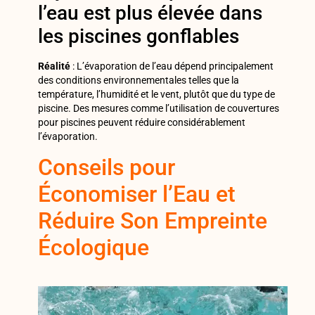
l’eau est plus élevée dans
les piscines gonflables
Réalité
: L’évaporation de l’eau dépend principalement
des conditions environnementales telles que la
température, l’humidité et le vent, plutôt que du type de
piscine. Des mesures comme l’utilisation de couvertures
pour piscines peuvent réduire considérablement
l’évaporation.
Conseils pour
Économiser l’Eau et
Réduire Son Empreinte
Écologique