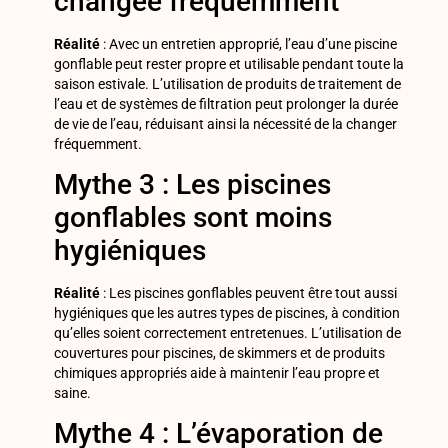
changée fréquemment
Réalité
: Avec un entretien approprié, l’eau d’une piscine
gonflable peut rester propre et utilisable pendant toute la
saison estivale. L’utilisation de produits de traitement de
l’eau et de systèmes de filtration peut prolonger la durée
de vie de l’eau, réduisant ainsi la nécessité de la changer
fréquemment.
Mythe 3 : Les piscines
gonflables sont moins
hygiéniques
Réalité
: Les piscines gonflables peuvent être tout aussi
hygiéniques que les autres types de piscines, à condition
qu’elles soient correctement entretenues. L’utilisation de
couvertures pour piscines, de skimmers et de produits
chimiques appropriés aide à maintenir l’eau propre et
saine.
Mythe 4 : L’évaporation de