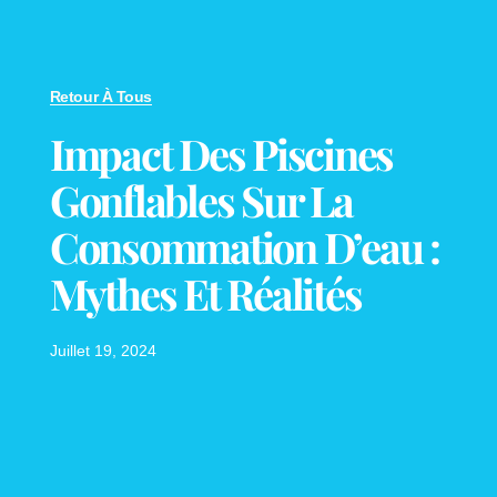
Retour À Tous
Impact Des Piscines
Gonflables Sur La
Consommation D’eau :
Mythes Et Réalités
Juillet 19, 2024