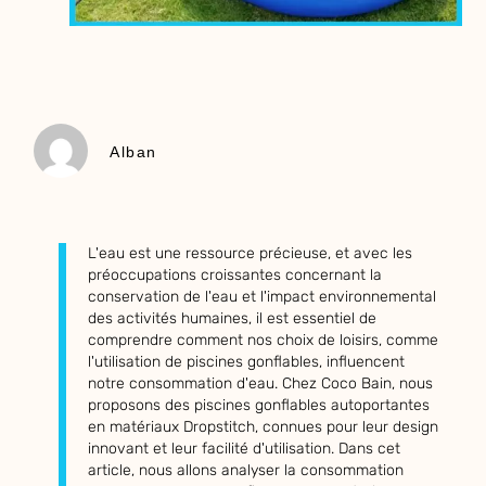
Alban
L'eau est une ressource précieuse, et avec les
préoccupations croissantes concernant la
conservation de l'eau et l'impact environnemental
des activités humaines, il est essentiel de
comprendre comment nos choix de loisirs, comme
l'utilisation de piscines gonflables, influencent
notre consommation d'eau. Chez Coco Bain, nous
proposons des piscines gonflables autoportantes
en matériaux Dropstitch, connues pour leur design
innovant et leur facilité d'utilisation. Dans cet
article, nous allons analyser la consommation