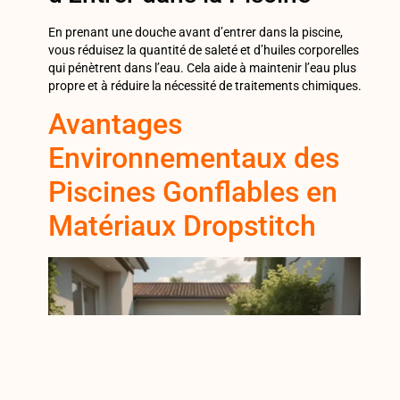
En prenant une douche avant d’entrer dans la piscine,
vous réduisez la quantité de saleté et d’huiles corporelles
qui pénètrent dans l’eau. Cela aide à maintenir l’eau plus
propre et à réduire la nécessité de traitements chimiques.
Avantages
Environnementaux des
Piscines Gonflables en
Matériaux Dropstitch