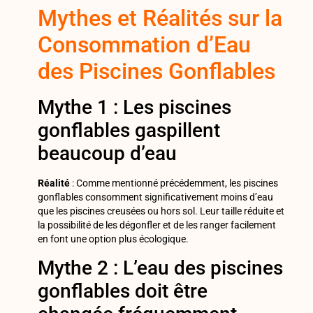
Mythes et Réalités sur la
Consommation d’Eau
des Piscines Gonflables
Mythe 1 : Les piscines
gonflables gaspillent
beaucoup d’eau
Réalité
: Comme mentionné précédemment, les piscines
gonflables consomment significativement moins d’eau
que les piscines creusées ou hors sol. Leur taille réduite et
la possibilité de les dégonfler et de les ranger facilement
en font une option plus écologique.
Mythe 2 : L’eau des piscines
gonflables doit être