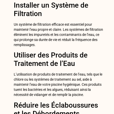
Installer un Système de
Filtration
Un système de filtration efficace est essentiel pour
maintenir l’eau propre et claire. Les systèmes de filtration
éliminent les impuretés et les contaminants de l’eau, ce
qui prolonge sa durée de vie et réduit la fréquence des
remplissages.
Utiliser des Produits de
Traitement de l’Eau
L’utilisation de produits de traitement de l’eau, tels que le
chlore ou les systèmes de traitement au sel, aide à
maintenir l’eau de votre piscine hygiénique. Ces produits
tuent les bactéries et les algues, réduisant ainsi la
nécessité de vidanger et de remplir la piscine.
Réduire les Éclaboussures
et les Débordements