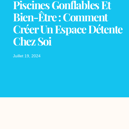
Piscines Gonflables Et
Bien-Être : Comment
Créer Un Espace Détente
Chez Soi
Juillet 19, 2024