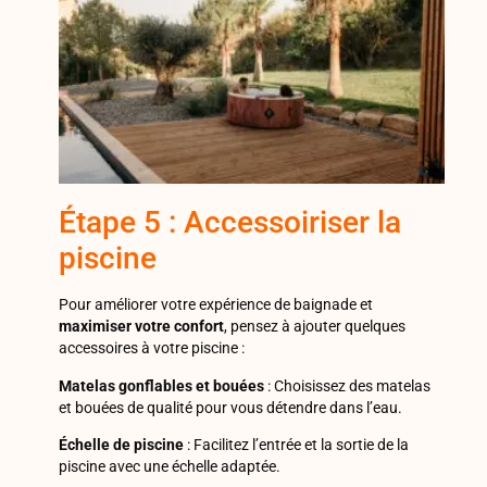
Étape 5 : Accessoiriser la
piscine
Pour améliorer votre expérience de baignade et
maximiser votre confort
, pensez à ajouter quelques
accessoires à votre piscine :
Matelas gonflables et bouées
: Choisissez des matelas
et bouées de qualité pour vous détendre dans l’eau.
Échelle de piscine
: Facilitez l’entrée et la sortie de la
piscine avec une échelle adaptée.