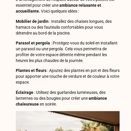
essentiel pour créer une
ambiance relaxante et
accueillante.
Voici quelques idées :
Mobilier de jardin
: Installez des chaises longues, des
hamacs ou des fauteuils confortables pour vous
détendre au bord de la piscine.
Parasol et pergola
: Protégez-vous du soleil en installant
un parasol ou une pergola. Cela vous permettra de
profiter de votre espace détente même pendant les
heures les plus chaudes de la journée.
Plantes et fleurs
: Ajoutez des plantes en pot et des fleurs
pour apporter une touche de verdure et de couleur à votre
espace.
Éclairage
: Utilisez des guirlandes lumineuses, des
lanternes ou des bougies pour créer une
ambiance
chaleureuse
en soirée.