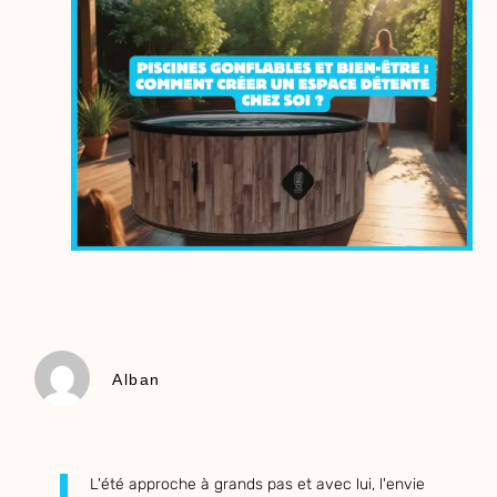
Alban
L'été approche à grands pas et avec lui, l'envie