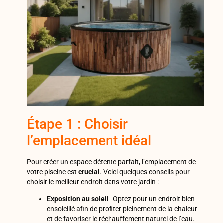
Étape 1 : Choisir
l’emplacement idéal
Pour créer un espace détente parfait, l’emplacement de
votre piscine est
crucial
. Voici quelques conseils pour
choisir le meilleur endroit dans votre jardin :
Exposition au soleil
: Optez pour un endroit bien
ensoleillé afin de profiter pleinement de la chaleur
et de favoriser le réchauffement naturel de l’eau.