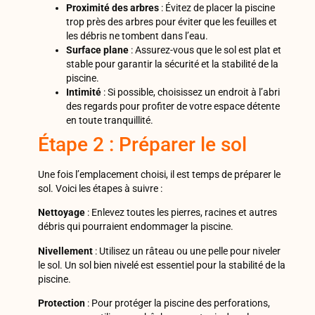
Proximité des arbres
: Évitez de placer la piscine
trop près des arbres pour éviter que les feuilles et
les débris ne tombent dans l’eau.
Surface plane
: Assurez-vous que le sol est plat et
stable pour garantir la sécurité et la stabilité de la
piscine.
Intimité
: Si possible, choisissez un endroit à l’abri
des regards pour profiter de votre espace détente
en toute tranquillité.
Étape 2 : Préparer le sol
Une fois l’emplacement choisi, il est temps de préparer le
sol. Voici les étapes à suivre :
Nettoyage
: Enlevez toutes les pierres, racines et autres
débris qui pourraient endommager la piscine.
Nivellement
: Utilisez un râteau ou une pelle pour niveler
le sol. Un sol bien nivelé est essentiel pour la stabilité de la
piscine.
Protection
: Pour protéger la piscine des perforations,