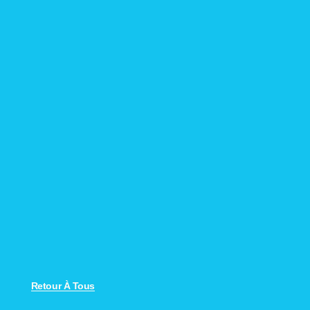
Retour À Tous