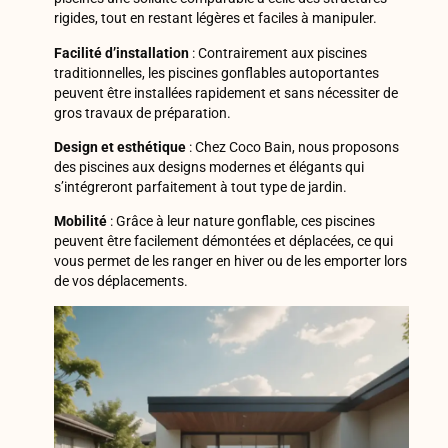
rigides, tout en restant légères et faciles à manipuler.
Facilité d’installation
: Contrairement aux piscines
traditionnelles, les piscines gonflables autoportantes
peuvent être installées rapidement et sans nécessiter de
gros travaux de préparation.
Design et esthétique
: Chez Coco Bain, nous proposons
des piscines aux designs modernes et élégants qui
s’intégreront parfaitement à tout type de jardin.
Mobilité
: Grâce à leur nature gonflable, ces piscines
peuvent être facilement démontées et déplacées, ce qui
vous permet de les ranger en hiver ou de les emporter lors
de vos déplacements.