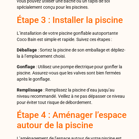
vous pouvez utiliser une bâche ou un tapis de sol
spécialement conçu pour les piscines.
Étape 3 : Installer la piscine
L’installation de votre piscine gonflable autoportante
Coco Bain est simple et rapide. Suivez ces étapes :
Déballage
: Sortez la piscine de son emballage et dépliez-
la à l’emplacement choisi.
Gonflage
: Utilisez une pompe électrique pour gonfler la
piscine. Assurez-vous que les valves sont bien fermées
après le gonflage.
Remplissage
: Remplissez la piscine d’eau jusqu’au
niveau recommandé. Veillez à ne pas dépasser ce niveau
pour éviter tout risque de débordement.
Étape 4 : Aménager l’espace
autour de la piscine
L’aménagement de l’espace autour de votre piscine est