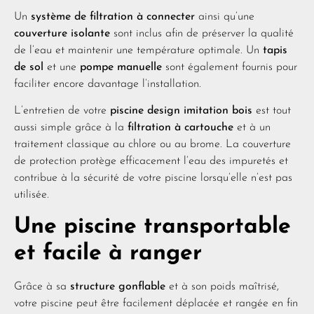
Un
système de filtration à connecter
ainsi qu’une
couverture isolante
sont inclus afin de préserver la qualité
de l’eau et maintenir une température optimale. Un
tapis
de sol
et une
pompe manuelle
sont également fournis pour
faciliter encore davantage l’installation.
L’entretien de votre
piscine design imitation bois
est tout
aussi simple grâce à la
filtration à cartouche
et à un
traitement classique au chlore ou au brome. La couverture
de protection protège efficacement l’eau des impuretés et
contribue à la sécurité de votre piscine lorsqu’elle n’est pas
utilisée.
Une piscine transportable
et facile à ranger
Grâce à sa
structure gonflable
et à son poids maîtrisé,
votre piscine peut être facilement déplacée et rangée en fin