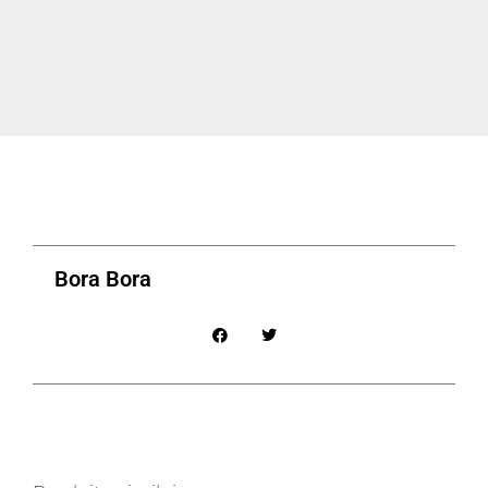
Bora Bora