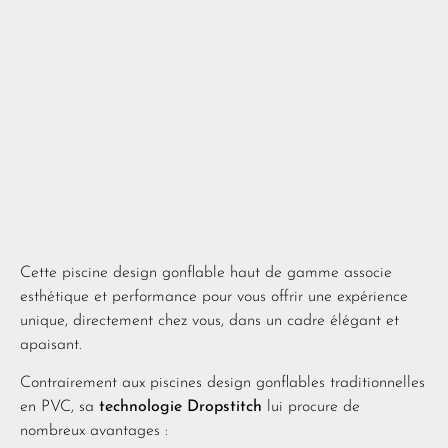
Cette piscine design gonflable haut de gamme associe
esthétique et performance pour vous offrir une expérience
unique, directement chez vous, dans un cadre élégant et
apaisant.
Contrairement aux piscines design gonflables traditionnelles
en PVC, sa
technologie Dropstitch
lui procure de
nombreux avantages :