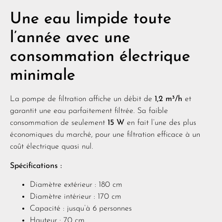
Une eau limpide toute
l’année avec une
consommation électrique
minimale
La pompe de filtration affiche un débit de
1,2 m³/h
et
garantit une eau parfaitement filtrée. Sa faible
consommation de seulement
15 W
en fait l’une des plus
économiques du marché, pour une filtration efficace à un
coût électrique quasi nul.
Spécifications :
Diamètre extérieur : 180 cm
Diamètre intérieur : 170 cm
Capacité : jusqu’à 6 personnes
Hauteur : 70 cm