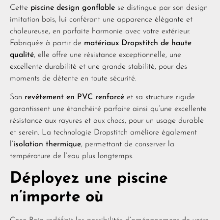
Cette
piscine design gonflable
se distingue par son design
imitation bois, lui conférant une apparence élégante et
chaleureuse, en parfaite harmonie avec votre extérieur.
Fabriquée à partir de
matériaux Dropstitch de haute
qualité
, elle offre une résistance exceptionnelle, une
excellente durabilité et une grande stabilité, pour des
moments de détente en toute sécurité.
Son
revêtement en PVC renforcé
et sa structure rigide
garantissent une étanchéité parfaite ainsi qu’une excellente
résistance aux rayures et aux chocs, pour un usage durable
et serein. La technologie Dropstitch améliore également
l’
isolation thermique
, permettant de conserver la
température de l’eau plus longtemps.
Déployez une piscine
n’importe où