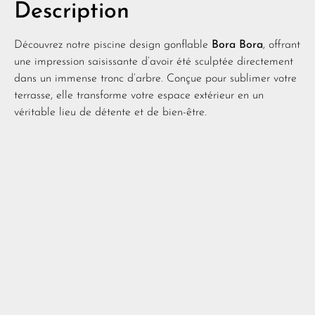
Description
Découvrez notre piscine design gonflable
Bora Bora
, offrant
une impression saisissante d’avoir été sculptée directement
dans un immense tronc d’arbre. Conçue pour sublimer votre
terrasse, elle transforme votre espace extérieur en un
véritable lieu de détente et de bien-être.