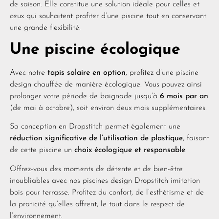
de saison. Elle constitue une solution idéale pour celles et
ceux qui souhaitent profiter d’une piscine tout en conservant
une grande flexibilité.
Une piscine écologique
Avec notre
tapis solaire en option
, profitez d’une piscine
design chauffée de manière écologique. Vous pouvez ainsi
prolonger votre période de baignade jusqu’à
6 mois par an
(de mai à octobre), soit environ deux mois supplémentaires.
Sa conception en Dropstitch permet également une
réduction significative de l’utilisation de plastique
, faisant
de cette piscine un
choix écologique et responsable
.
Offrez-vous des moments de détente et de bien-être
inoubliables avec nos piscines design Dropstitch imitation
bois pour terrasse. Profitez du confort, de l’esthétisme et de
la praticité qu’elles offrent, le tout dans le respect de
l’environnement.