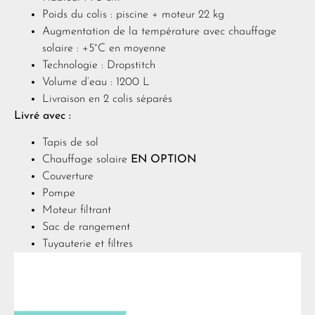
Poids du colis : piscine + moteur 22 kg
Augmentation de la température avec chauffage
solaire : +5°C en moyenne
Technologie : Dropstitch
Volume d’eau : 1200 L
Livraison en 2 colis séparés
Livré avec :
Tapis de sol
Chauffage solaire
EN OPTION
Couverture
Pompe
Moteur filtrant
Sac de rangement
Tuyauterie et filtres