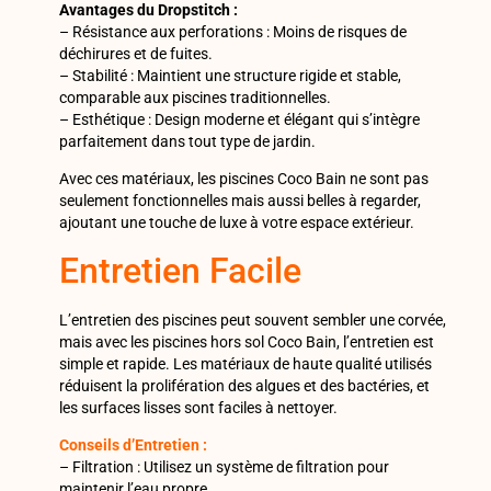
Avantages du Dropstitch :
– Résistance aux perforations : Moins de risques de
déchirures et de fuites.
– Stabilité : Maintient une structure rigide et stable,
comparable aux piscines traditionnelles.
– Esthétique : Design moderne et élégant qui s’intègre
parfaitement dans tout type de jardin.
Avec ces matériaux, les piscines Coco Bain ne sont pas
seulement fonctionnelles mais aussi belles à regarder,
ajoutant une touche de luxe à votre espace extérieur.
Entretien Facile
L’entretien des piscines peut souvent sembler une corvée,
mais avec les piscines hors sol Coco Bain, l’entretien est
simple et rapide. Les matériaux de haute qualité utilisés
réduisent la prolifération des algues et des bactéries, et
les surfaces lisses sont faciles à nettoyer.
Conseils d’Entretien :
– Filtration : Utilisez un système de filtration pour
maintenir l’eau propre.