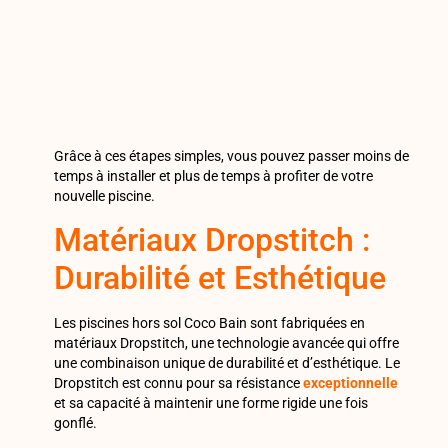
Grâce à ces étapes simples, vous pouvez passer moins de
temps à installer et plus de temps à profiter de votre
nouvelle piscine.
Matériaux Dropstitch :
Durabilité et Esthétique
Les piscines hors sol Coco Bain sont fabriquées en
matériaux Dropstitch, une technologie avancée qui offre
une combinaison unique de durabilité et d’esthétique. Le
Dropstitch est connu pour sa résistance
exceptionnelle
et sa capacité à maintenir une forme rigide une fois
gonflé.