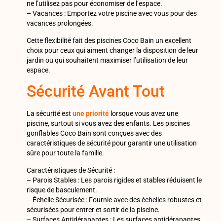
ne l’utilisez pas pour économiser de l’espace.
– Vacances : Emportez votre piscine avec vous pour des
vacances prolongées.
Cette flexibilité fait des piscines Coco Bain un excellent
choix pour ceux qui aiment changer la disposition de leur
jardin ou qui souhaitent maximiser l’utilisation de leur
espace.
Sécurité Avant Tout
La sécurité est
une priorité
lorsque vous avez une
piscine, surtout si vous avez des enfants. Les piscines
gonflables Coco Bain sont conçues avec des
caractéristiques de sécurité pour garantir une utilisation
sûre pour toute la famille.
Caractéristiques de Sécurité :
– Parois Stables : Les parois rigides et stables réduisent le
risque de basculement.
– Échelle Sécurisée : Fournie avec des échelles robustes et
sécurisées pour entrer et sortir de la piscine.
– Surfaces Antidérapantes : Les surfaces antidérapantes