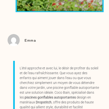
Emma
L'été approche et avec lui, le désir de profiter du soleil
et de l'eau rafraîchissante. Que vous ayez des
enfants qui aiment jouer dans l'eau ou que vous
cherchiez simplement un moyen de vous détendre
dans votre jardin, une piscine gonflable autoportante
est une solution idéale. Coco Bain, spécialisé dans
les
piscines gonflables autoportantes
design en
matériaux
Dropstitch
,
offre des produits de haute
qualité qui allient style, durabilité et facilité