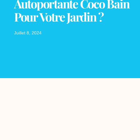
Autoportante Coco Bain
Pour Votre Jardin ?
Juillet 8, 2024