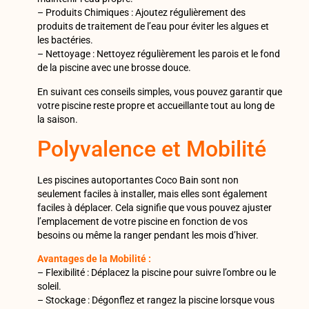
– Produits Chimiques : Ajoutez régulièrement des
produits de traitement de l’eau pour éviter les algues et
les bactéries.
– Nettoyage : Nettoyez régulièrement les parois et le fond
de la piscine avec une brosse douce.
En suivant ces conseils simples, vous pouvez garantir que
votre piscine reste propre et accueillante tout au long de
la saison.
Polyvalence et Mobilité
Les piscines autoportantes Coco Bain sont non
seulement faciles à installer, mais elles sont également
faciles à déplacer. Cela signifie que vous pouvez ajuster
l’emplacement de votre piscine en fonction de vos
besoins ou même la ranger pendant les mois d’hiver.
Avantages de la Mobilité :
– Flexibilité : Déplacez la piscine pour suivre l’ombre ou le
soleil.
– Stockage : Dégonflez et rangez la piscine lorsque vous