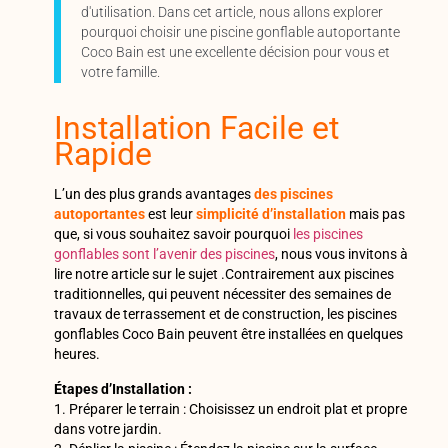
d'utilisation. Dans cet article, nous allons explorer
pourquoi choisir une piscine gonflable autoportante
Coco Bain est une excellente décision pour vous et
votre famille.
Installation Facile et
Rapide
L’un des plus grands avantages
des piscines
autoportantes
est leur
simplicité
d’installation
mais pas
que, si vous souhaitez savoir pourquoi
les piscines
gonflables sont l’avenir des piscines
, nous vous invitons à
lire notre article sur le sujet .Contrairement aux piscines
traditionnelles, qui peuvent nécessiter des semaines de
travaux de terrassement et de construction, les piscines
gonflables Coco Bain peuvent être installées en quelques
heures.
Étapes d’Installation :
1. Préparer le terrain : Choisissez un endroit plat et propre
dans votre jardin.