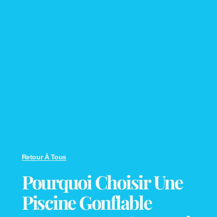
Retour À Tous
Pourquoi Choisir Une
Piscine Gonflable