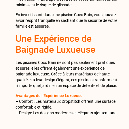
minimisent le risque de glissade.
En investissant dans une piscine Coco Bain, vous pouvez
avoir l’esprit tranquille en sachant que la sécurité de votre
famille est assurée.
Une Expérience de
Baignade Luxueuse
Les piscines Coco Bain ne sont pas seulement pratiques
et sûres, elles offrent également une expérience de
baignade luxueuse. Grâce à leurs matériaux de haute
qualité et à leur design élégant, ces piscines transforment
n’importe quel jardin en un espace de détente et de plaisir.
Avantages de l’Expérience Luxueuse :
– Confort : Les matériaux Dropstitch offrent une surface
confortable et rigide.
– Design: Les designs modernes et élégants ajoutent une
touche de classe à votre jardin.
– Accessoires : Coco Bain propose une gamme